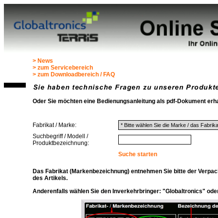
> News
> zum Servicebereich
> zum Downloadbereich / FAQ
Oder Sie möchten eine Bedienungsanleitung als pdf-Dokument erh
Fabrikat / Marke:
Suchbegriff / Modell /
Produktbezeichnung:
Suche starten
Das Fabrikat (Markenbezeichnung) entnehmen Sie bitte der Verpa
des Artikels.
Anderenfalls wählen Sie den Inverkehrbringer: "Globaltronics" ode